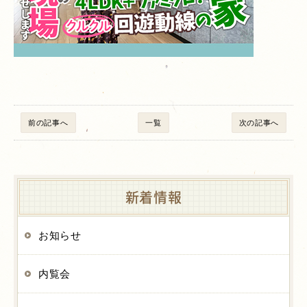
前の記事へ
一覧
次の記事へ
新着情報
お知らせ
内覧会