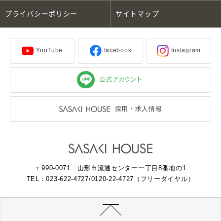
プライバシーポリシー
サイトマップ
YouTube
facebook
Instagram
採用・求人情報
〒990-0071 山形市流通センター一丁目8番地の1
TEL：023-622-4727
/0120-22-4727（フリーダイヤル）