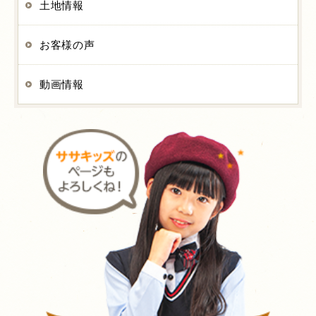
土地情報
お客様の声
動画情報