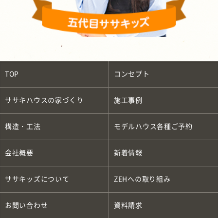
TOP
コンセプト
ササキハウスの家づくり
施工事例
構造・工法
モデルハウス各種ご予約
会社概要
新着情報
ササキッズについて
ZEH
への取り組み
お問い合わせ
資料請求