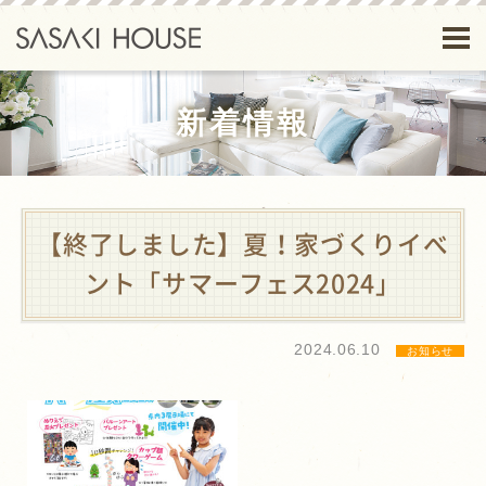
新着情報
【終了しました】夏！家づくりイベ
ント「サマーフェス2024」
2024.06.10
お知らせ