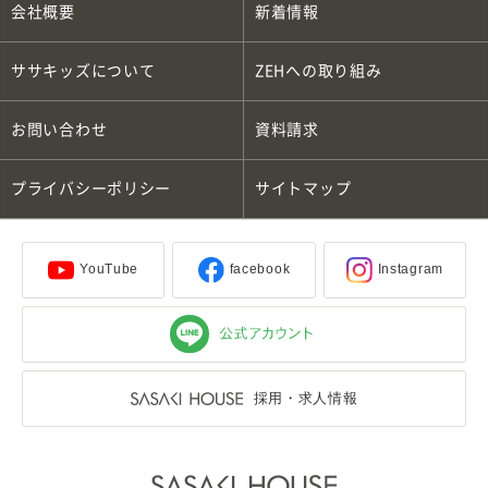
会社概要
新着情報
ササキッズについて
ZEH
への取り組み
お問い合わせ
資料請求
プライバシーポリシー
サイトマップ
YouTube
facebook
Instagram
採用・求人情報