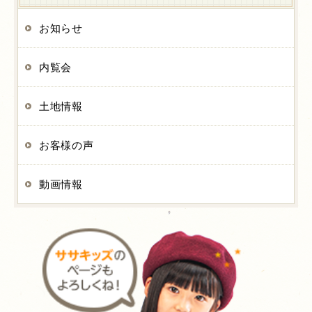
お知らせ
内覧会
土地情報
お客様の声
動画情報