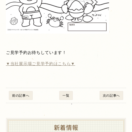
ご見学予約お待ちしています！
▼当社展示場ご見学予約はこちら▼
前の記事へ
一覧
次の記事へ
新着情報