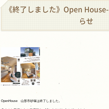
《終了しました》Open Hous
らせ
OpenHouse 山形市砂塚は終了しました。