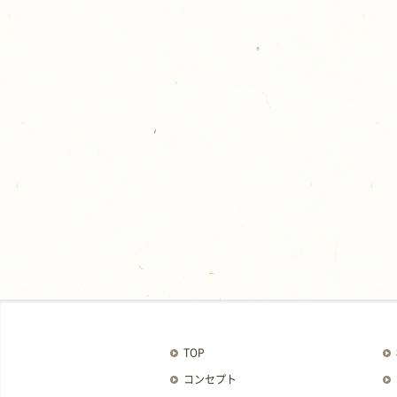
TOP
コンセプト