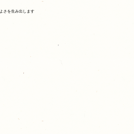
よさを生み出します