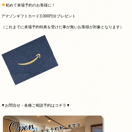
初めて来場予約のお客様に！
アマゾンギフトカード3,000円分プレゼント
（これまでに来場予約特典を受けた事が無いお客様が対象となります）
▼お問合せ・各種ご相談予約はコチラ▼