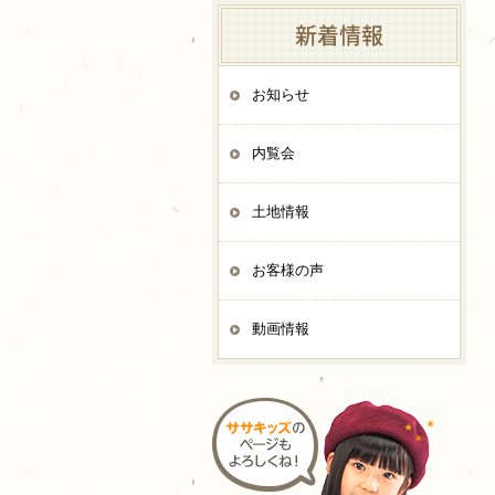
新着情報
お知らせ
内覧会
土地情報
お客様の声
動画情報