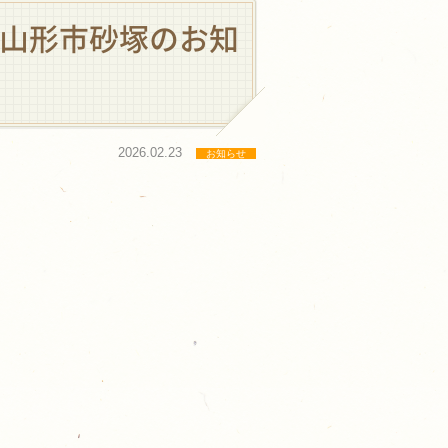
e-山形市砂塚のお知
2026.02.23
お知らせ