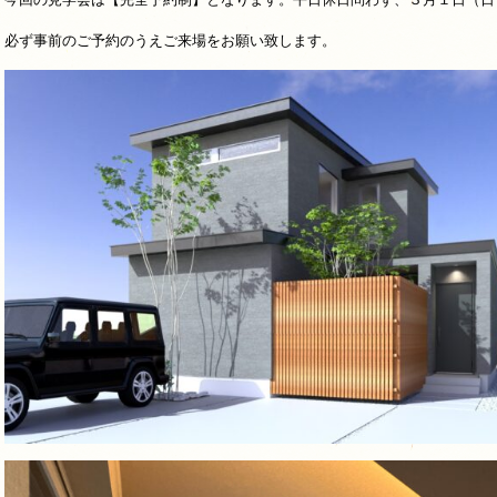
必ず事前のご予約のうえご来場をお願い致します。