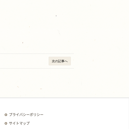
次の記事へ
プライバシーポリシー
サイトマップ