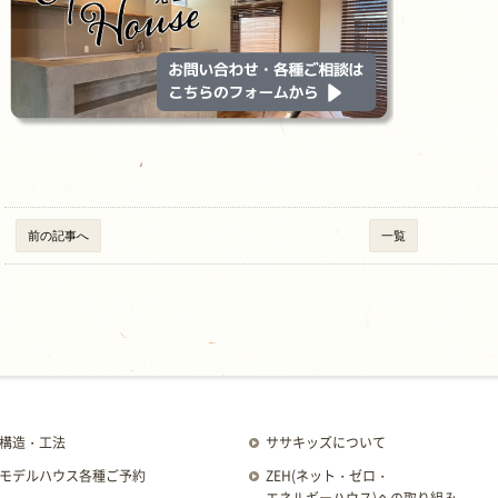
前の記事へ
一覧
構造・工法
ササキッズについて
モデルハウス各種ご予約
ZEH
(ネット・ゼロ・