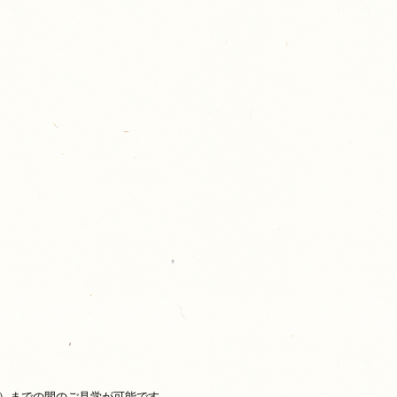
）までの間のご見学が可能です。