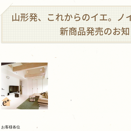
山形発、これからのイエ。ノ
新商品発売のお知
お客様各位