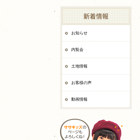
新着情報
お知らせ
内覧会
土地情報
お客様の声
動画情報