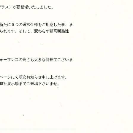
エプラス）が新登場いたしました。
新たに５つの選択仕様をご用意した事、ま
られます。そして、変わらず超高断熱性
ォーマンスの高さも大きな特長でございま
ページにて順次お知らせ申し上げます。
弊社展示場までご来場下さいませ。