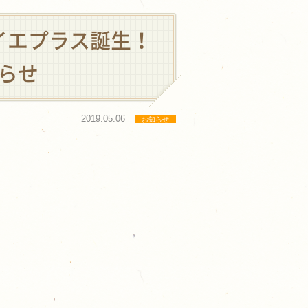
イエプラス誕生！
らせ
2019.05.06
お知らせ