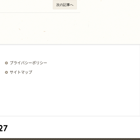
次の記事へ
プライバシーポリシー
サイトマップ