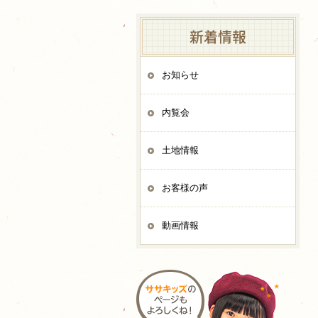
新着情報
お知らせ
内覧会
土地情報
お客様の声
動画情報