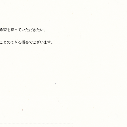
希望を持っていただきたい、
ことのできる機会でございます。