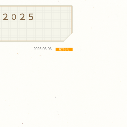
 ２０２５
2025.06.06
お知らせ