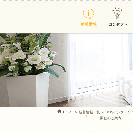
新着情報
コンセプト
HOME
新着情報一覧
1dayインターン
開催のご案内