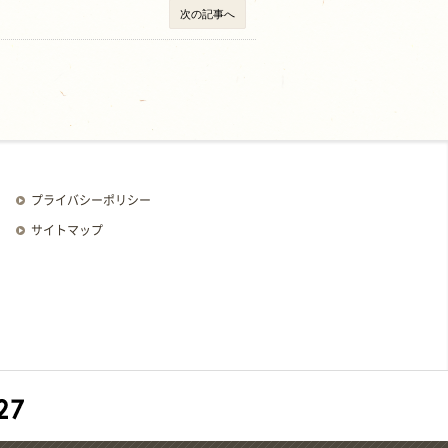
次の記事へ
プライバシーポリシー
サイトマップ