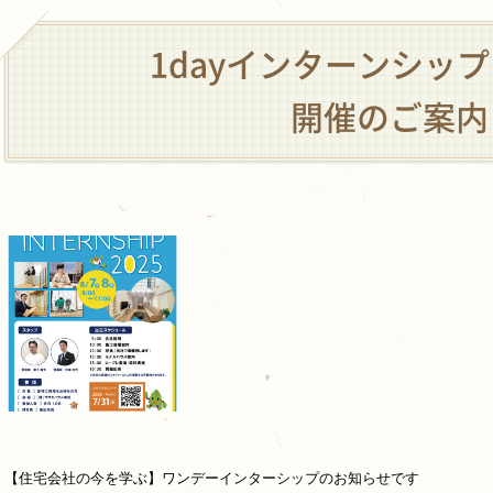
1dayインターンシップ
開催のご案内
【住宅会社の今を学ぶ】ワンデーインターシップのお知らせです