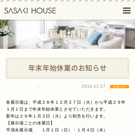
新着情報
年末年始休業のお知らせ
2016.12.27
お知らせ
各展示場は、平成２８年１２月２７日（火）から平成２９年
１月１日まで年末年始休業とさせていただきます。
新年は２９年１月２日（火）より初売を行います。
【展示場ごとの休業日】
平清水展示場 １月１日（日）・１月４日（水）