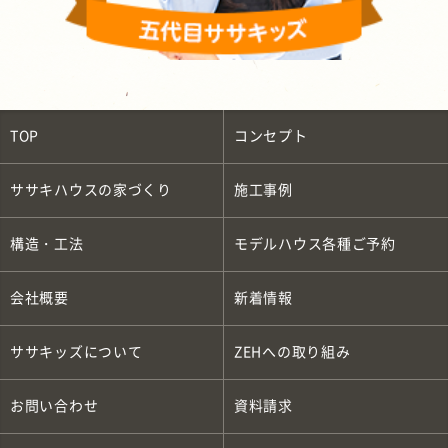
TOP
コンセプト
ササキハウスの家づくり
施工事例
構造・工法
モデルハウス各種ご予約
会社概要
新着情報
ササキッズについて
ZEH
への取り組み
お問い合わせ
資料請求