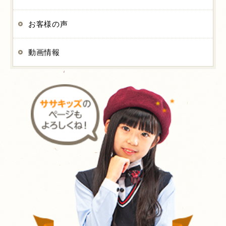
お客様の声
動画情報