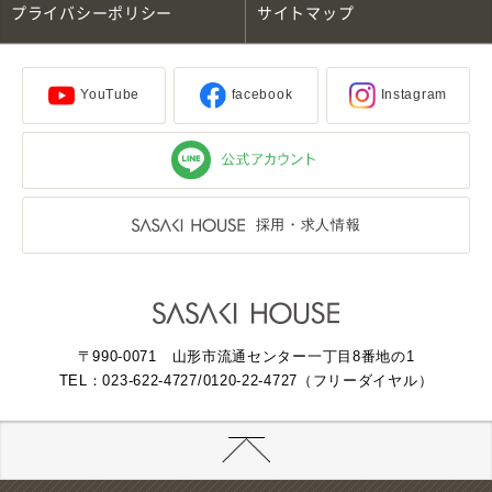
プライバシーポリシー
サイトマップ
YouTube
facebook
Instagram
採用・求人情報
〒990-0071 山形市流通センター一丁目8番地の1
TEL：023-622-4727
/0120-22-4727（フリーダイヤル）