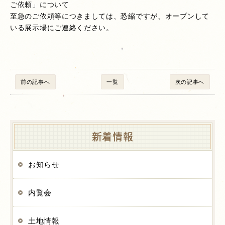
ご依頼」について
至急のご依頼等につきましては、恐縮ですが、オープンして
いる展示場にご連絡ください。
前の記事へ
一覧
次の記事へ
新着情報
お知らせ
内覧会
土地情報