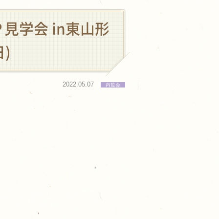
見学会 in東山形
日)
2022.05.07
内覧会