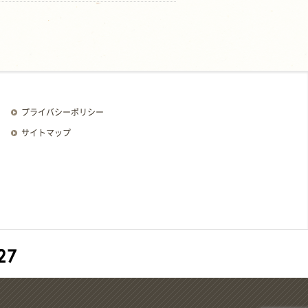
プライバシーポリシー
サイトマップ