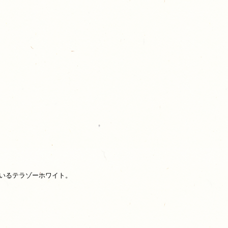
いるテラゾーホワイト。