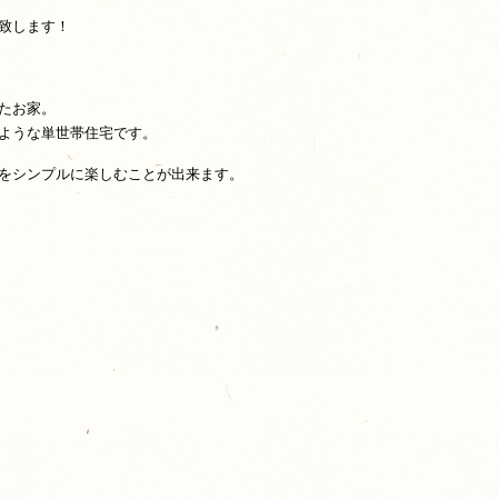
致します！
たお家。
ような単世帯住宅です。
をシンプルに楽しむことが出来ます。