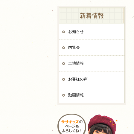
新着情報
お知らせ
内覧会
土地情報
お客様の声
動画情報