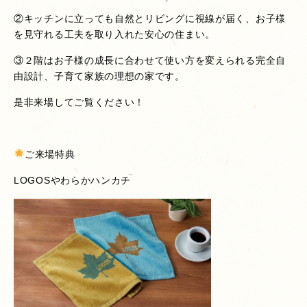
②キッチンに立っても自然とリビングに視線が届く、お子様
を見守れる工夫を取り入れた安心の住まい。
③２階はお子様の成長に合わせて使い方を変えられる完全自
由設計、子育て家族の理想の家です。
是非来場してご覧ください！
ご来場特典
LOGOSやわらかハンカチ