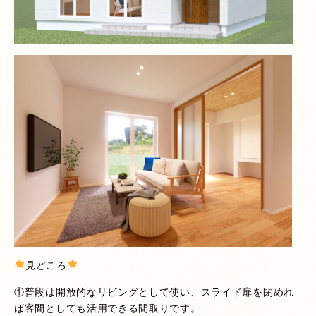
見どころ
①普段は開放的なリビングとして使い、スライド扉を閉めれ
ば客間としても活用できる間取りです。