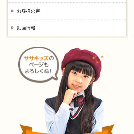
お客様の声
動画情報