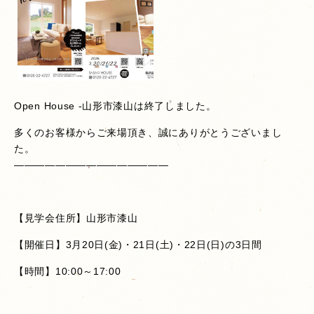
Open House -山形市漆山は終了しました。
多くのお客様からご来場頂き、誠にありがとうございまし
た。
———————————————
【見学会住所】山形市漆山
【開催日】3月20日(金)・21日(土)・22日(日)の3日間
【時間】10:00～17:00