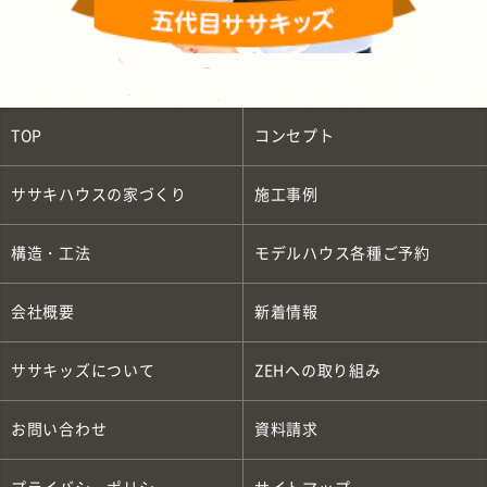
TOP
コンセプト
ササキハウスの家づくり
施工事例
構造・工法
モデルハウス各種ご予約
会社概要
新着情報
ササキッズについて
ZEH
への取り組み
お問い合わせ
資料請求