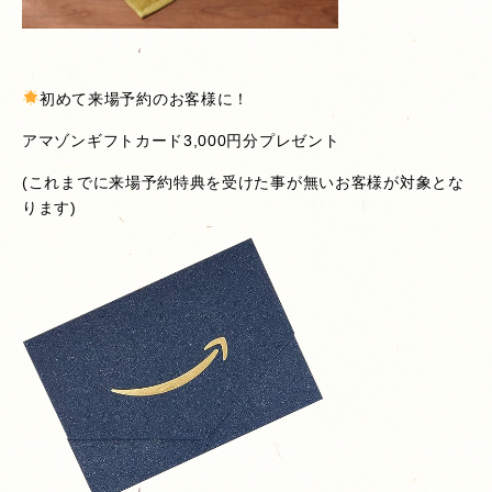
初めて来場予約のお客様に！
アマゾンギフトカード3,000円分プレゼント
(これまでに来場予約特典を受けた事が無いお客様が対象とな
ります)