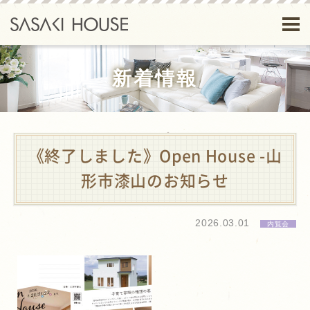
新着情報
《終了しました》Open House -山
形市漆山のお知らせ
2026.03.01
内覧会