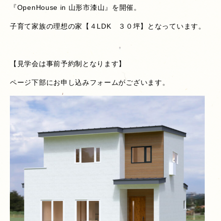
『OpenHouse in 山形市漆山』を開催。
子育て家族の理想の家【４LDK ３０坪】となっています。
【見学会は事前予約制となります】
ページ下部にお申し込みフォームがございます。