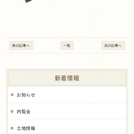
前の記事へ
一覧
次の記事へ
新着情報
お知らせ
内覧会
土地情報