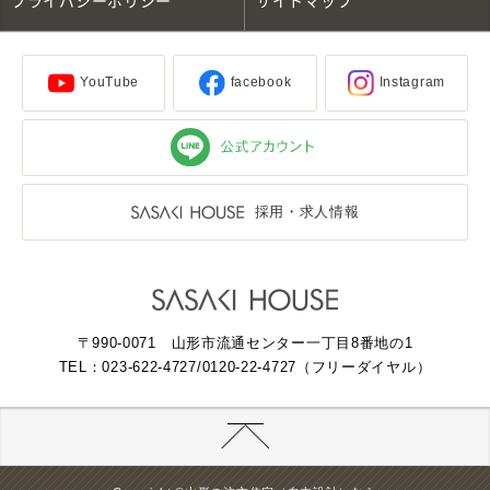
プライバシーポリシー
サイトマップ
YouTube
facebook
Instagram
採用・求人情報
〒990-0071 山形市流通センター一丁目8番地の1
TEL：023-622-4727
/0120-22-4727（フリーダイヤル）