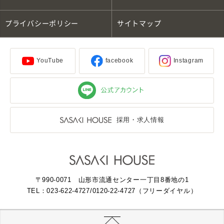
プライバシーポリシー
サイトマップ
YouTube
facebook
Instagram
採用・求人情報
〒990-0071 山形市流通センター一丁目8番地の1
TEL：023-622-4727
/0120-22-4727（フリーダイヤル）