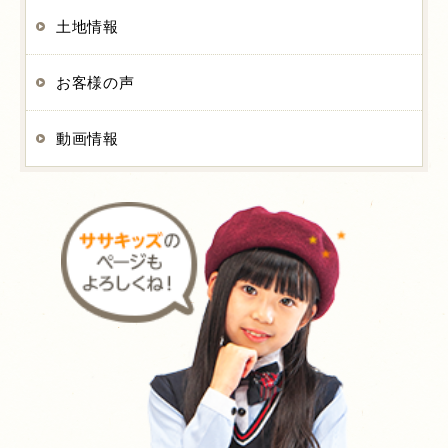
土地情報
お客様の声
動画情報