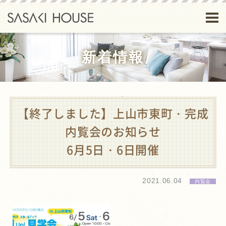
新着情報
【終了しました】上山市東町・完成
内覧会のお知らせ
6月5日・6日開催
2021.06.04
内覧会