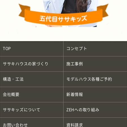
TOP
コンセプト
ササキハウスの家づくり
施工事例
構造・工法
モデルハウス各種ご予約
会社概要
新着情報
ササキッズについて
ZEH
への取り組み
お問い合わせ
資料請求