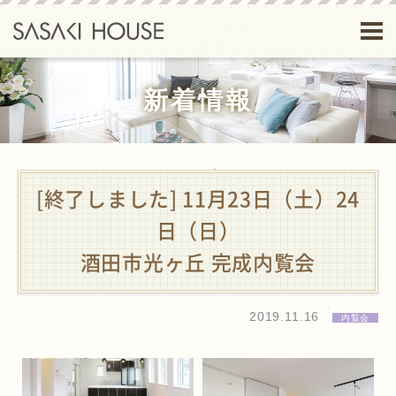
新着情報
[終了しました] 11月23日（土）24
日（日）
酒田市光ヶ丘 完成内覧会
2019.11.16
内覧会