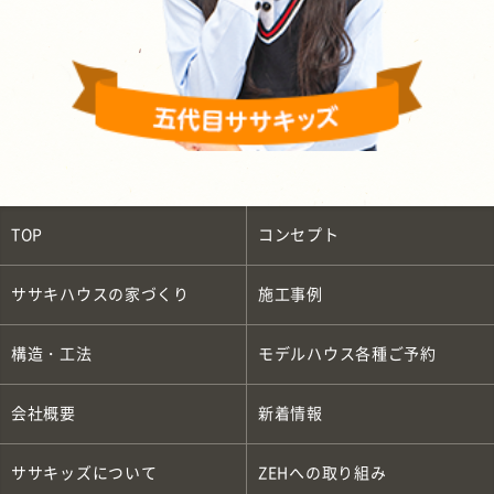
TOP
コンセプト
ササキハウスの家づくり
施工事例
構造・工法
モデルハウス各種ご予約
会社概要
新着情報
ササキッズについて
ZEH
への取り組み