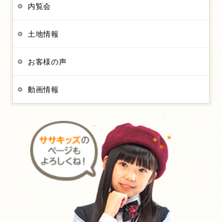
内覧会
土地情報
お客様の声
動画情報